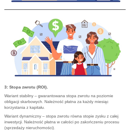
3: Stopa zwrotu (ROI).
Wariant stabilny – gwarantowana stopa zwrotu na poziomie
obligacji skarbowych. Należność płatna za każdy miesiąc
korzystania z kapitału.
Wariant dynamiczny – stopa zwrotu równa stopie zysku z całej
inwestycji. Należność płatna w całości po zakończeniu procesu
(sprzedaży nieruchomości).