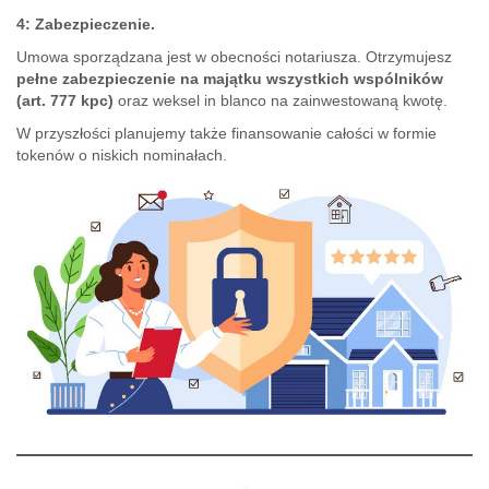
4:
Zabezpieczenie.
Umowa sporządzana jest w obecności notariusza. Otrzymujesz
pełne zabezpieczenie na majątku wszystkich wspólników
(art. 777 kpc)
oraz weksel in blanco na zainwestowaną kwotę.
W przyszłości planujemy także finansowanie całości w formie
tokenów o niskich nominałach.