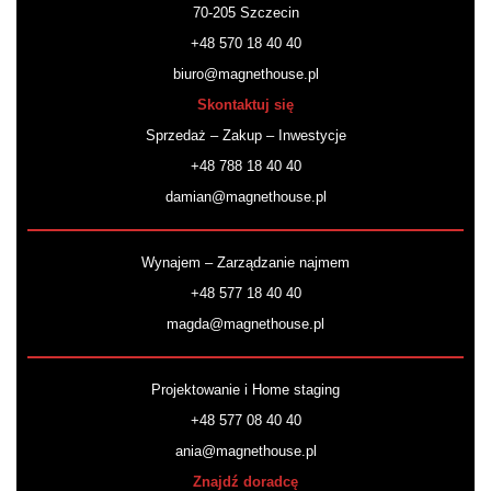
70-205 Szczecin
+48 570 18 40 40
biuro@magnethouse.pl
Skontaktuj się
Sprzedaż – Zakup – Inwestycje
+48 788 18 40 40
damian@magnethouse.pl
Wynajem – Zarządzanie najmem
+48 577 18 40 40
magda@magnethouse.pl
Projektowanie i Home staging
+48 577 08 40 40
ania@magnethouse.pl
Znajdź doradcę