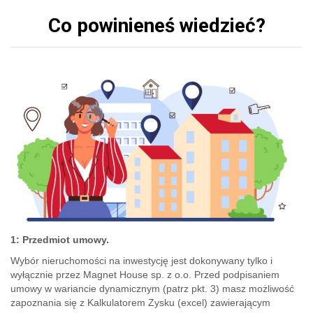
Co powinieneś wiedzieć?
1:
Przedmiot umowy.
Wybór nieruchomości na inwestycję jest dokonywany tylko i
wyłącznie przez Magnet House sp. z o.o. Przed podpisaniem
umowy w wariancie dynamicznym (patrz pkt. 3) masz możliwość
zapoznania się z Kalkulatorem Zysku (excel) zawierającym