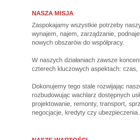
NASZA MISJA
Zaspokajamy wszystkie potrzeby naszy
wynajem, najem, zarządzanie, podnajem
nowych obszarów do współpracy.
W naszych działaniach zawsze koncent
czterech kluczowych aspektach: czas,
Dokonujemy tego stale rozwijając nasz
rozbudowując wachlarz dostępnych usł
projektowanie, remonty, transport, sprz
negocjacje, kredyty czy ubezpieczeni