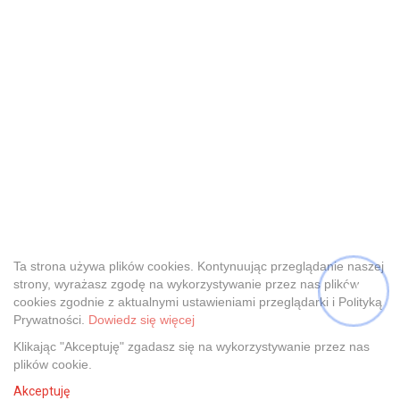
Ta strona używa plików cookies. Kontynuując przeglądanie naszej
strony, wyrażasz zgodę na wykorzystywanie przez nas plików
cookies zgodnie z aktualnymi ustawieniami przeglądarki i Polityką
Prywatności.
Dowiedz się więcej
Klikając "Akceptuję" zgadasz się na wykorzystywanie przez nas
plików cookie.
Akceptuję