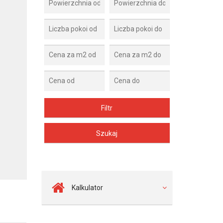
Zdjęcie 2
Kalkulator