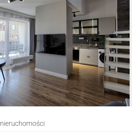
 nieruchomości