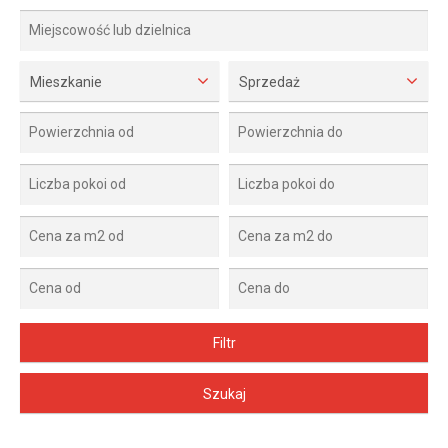
Mieszkanie
Sprzedaż