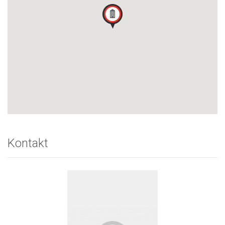
Kontakt