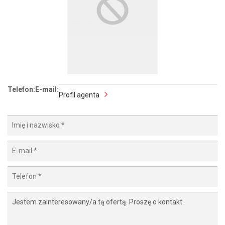
Telefon:
E-mail:
Profil agenta