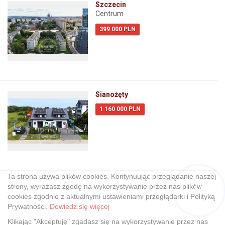
Szczecin
Centrum
399 000 PLN
Sianożęty
1 160 000 PLN
Ta strona używa plików cookies. Kontynuując przeglądanie naszej
strony, wyrażasz zgodę na wykorzystywanie przez nas plików
cookies zgodnie z aktualnymi ustawieniami przeglądarki i Polityką
Hej! Chętnie Ci pomogę
Prywatności.
Dowiedz się więcej
Klikając "Akceptuję" zgadasz się na wykorzystywanie przez nas