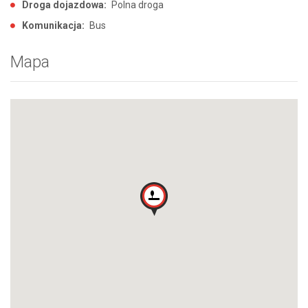
Droga dojazdowa:
Polna droga
Komunikacja:
Bus
Mapa