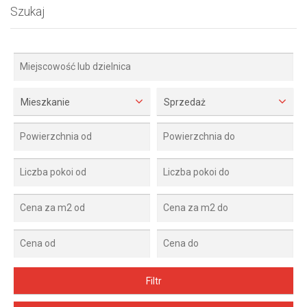
Szukaj
Mieszkanie
Sprzedaż