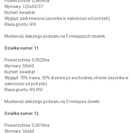
Powierzchnia: 0,5606ha
Wymiary: 125x53/37
Kształt: kwadrat
Wygląd: zadrzewiona (wycinka w zależności od potrzeb)
Klasa gruntu: RVI
Możliwość dalszego podziału na 5 mniejszych działek.
Działka numer 11
Powierzchnia: 0,3020ha
Wymiary: 50x60
Kształt: kwadrat
Wygląd: 70% trawa, 30% drzewa po wschodniej stronie (wycinka w
zależności od potrzeb)
Klasa gruntu: RV, RVI
Możliwość dalszego podziału na 3 mniejsze działki.
Działka numer 12
Powierzchnia: 0,3016ha
Wymiary: 50x60