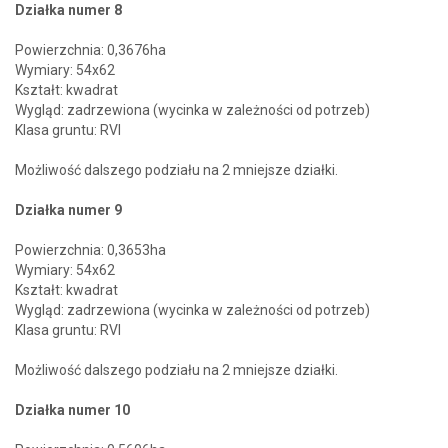
Działka numer 8
Powierzchnia: 0,3676ha
Wymiary: 54x62
Kształt: kwadrat
Wygląd: zadrzewiona (wycinka w zależności od potrzeb)
Klasa gruntu: RVI
Możliwość dalszego podziału na 2 mniejsze działki.
Działka numer 9
Powierzchnia: 0,3653ha
Wymiary: 54x62
Kształt: kwadrat
Wygląd: zadrzewiona (wycinka w zależności od potrzeb)
Klasa gruntu: RVI
Możliwość dalszego podziału na 2 mniejsze działki.
Działka numer 10