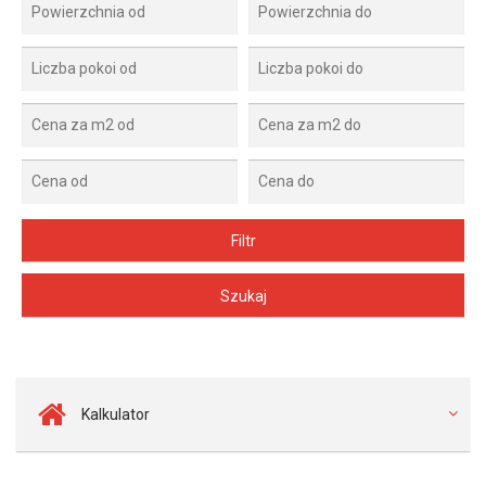
Kalkulator