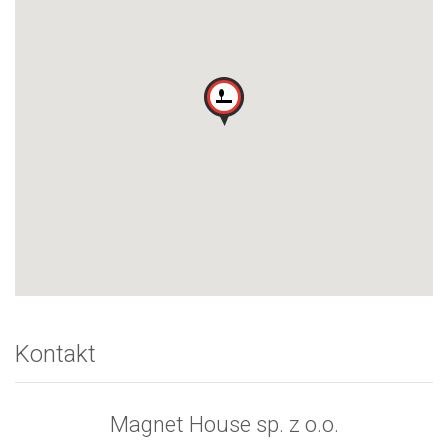
Kontakt
Magnet House sp. z o.o.