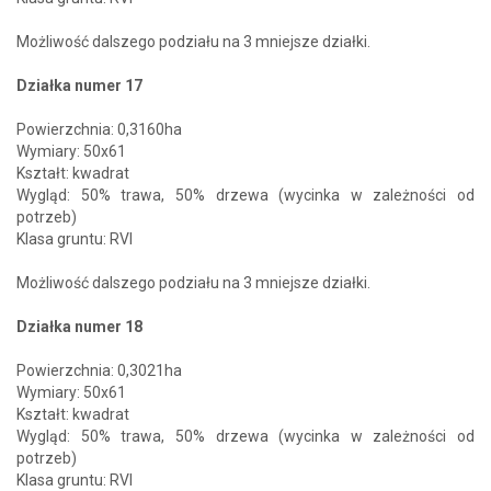
Możliwość dalszego podziału na 3 mniejsze działki.
Działka numer 17
Powierzchnia: 0,3160ha
Wymiary: 50x61
Kształt: kwadrat
Wygląd: 50% trawa, 50% drzewa (wycinka w zależności od
potrzeb)
Klasa gruntu: RVI
Możliwość dalszego podziału na 3 mniejsze działki.
Działka numer 18
Powierzchnia: 0,3021ha
Wymiary: 50x61
Kształt: kwadrat
Wygląd: 50% trawa, 50% drzewa (wycinka w zależności od
potrzeb)
Klasa gruntu: RVI