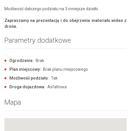
Możliwość dalszego podziału na 3 mniejsze działki.
Zapraszamy na prezentację i do obejrzenia materiału wideo z
drona.
Parametry dodatkowe
Ogrodzenie:
Brak
Plan miejscowy:
Brak planu miejscowego
Możliwość podziału:
Tak
Droga dojazdowa:
Asfaltowa
Mapa