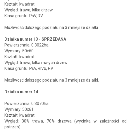
Kształt: kwadrat
Wygląd: trawa, kilka drzew
Klasa gruntu: PsV, RV
Możliwość dalszego podziału na 3 mniejsze działki.
Działka numer 13 -
SPRZEDANA
Powierzchnia: 0,3022ha
Wymiary: 50x60
Kształt: kwadrat
Wygląd: trawa, kilka małych drzew
Klasa gruntu: PsV, RIVb, RV
Możliwość dalszego podziału na 3 mniejsze działki.
Działka numer 14
Powierzchnia: 0,3070ha
Wymiary: 50x61
Kształt: kwadrat
Wygląd: 30% trawa, 70% drzewa (wycinka w zależności od
potrzeb)