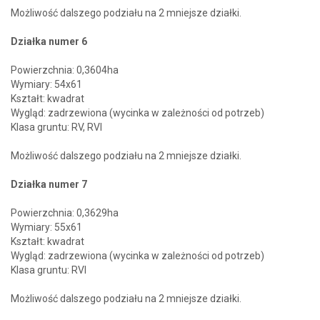
Możliwość dalszego podziału na 2 mniejsze działki.
Działka numer 6
Powierzchnia: 0,3604ha
Wymiary: 54x61
Kształt: kwadrat
Wygląd: zadrzewiona (wycinka w zależności od potrzeb)
Klasa gruntu: RV, RVI
Możliwość dalszego podziału na 2 mniejsze działki.
Działka numer 7
Powierzchnia: 0,3629ha
Wymiary: 55x61
Kształt: kwadrat
Wygląd: zadrzewiona (wycinka w zależności od potrzeb)
Klasa gruntu: RVI
Możliwość dalszego podziału na 2 mniejsze działki.