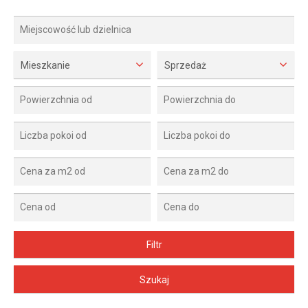
Mieszkanie
Sprzedaż