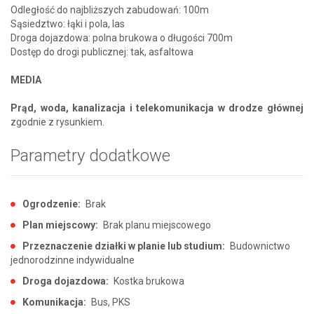
Odległość do najbliższych zabudowań: 100m
Sąsiedztwo: łąki i pola, las
Droga dojazdowa: polna brukowa o długości 700m
Dostęp do drogi publicznej: tak, asfaltowa
MEDIA
Prąd, woda, kanalizacja i telekomunikacja w drodze głównej
zgodnie z rysunkiem.
Parametry dodatkowe
Ogrodzenie:
Brak
Plan miejscowy:
Brak planu miejscowego
Przeznaczenie działki w planie lub studium:
Budownictwo
jednorodzinne indywidualne
Droga dojazdowa:
Kostka brukowa
Komunikacja:
Bus, PKS